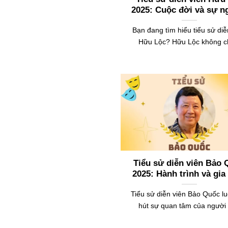
2025: Cuộc đời và sự n
Bạn đang tìm hiểu tiểu sử diễ
Hữu Lộc? Hữu Lộc không ch
Tiểu sử diễn viên Bảo
2025: Hành trình và gia
Tiểu sử diễn viên Bảo Quốc lu
hút sự quan tâm của người