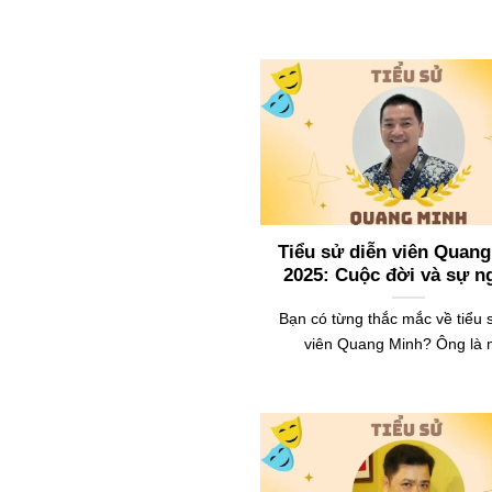
Tiểu sử diễn viên Quan
2025: Cuộc đời và sự n
Bạn có từng thắc mắc về tiểu 
viên Quang Minh? Ông là 