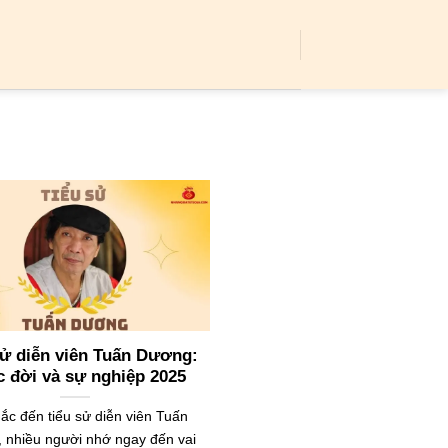
sử diễn viên Tuấn Dương:
 đời và sự nghiệp 2025
hắc đến tiểu sử diễn viên Tuấn
 nhiều người nhớ ngay đến vai