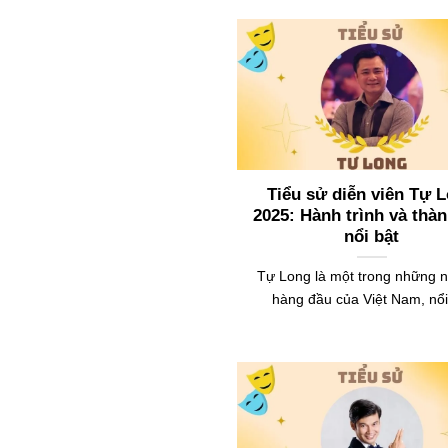
Tiểu sử diễn viên Tự 
2025: Hành trình và thà
nổi bật
Tự Long là một trong những n
hàng đầu của Việt Nam, nổi