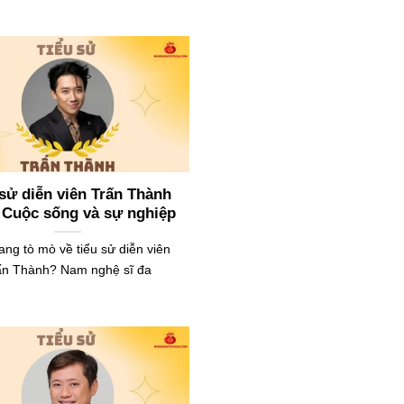
 sử diễn viên Trấn Thành
 Cuộc sống và sự nghiệp
ang tò mò về tiểu sử diễn viên
ấn Thành? Nam nghệ sĩ đa