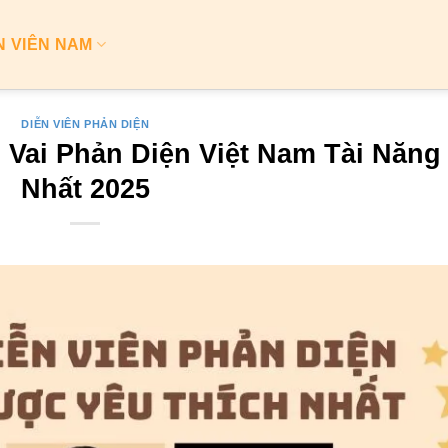
N VIÊN NAM
DIỄN VIÊN PHẢN DIỆN
Vai Phản Diện Việt Nam Tài Năng
Nhất 2025