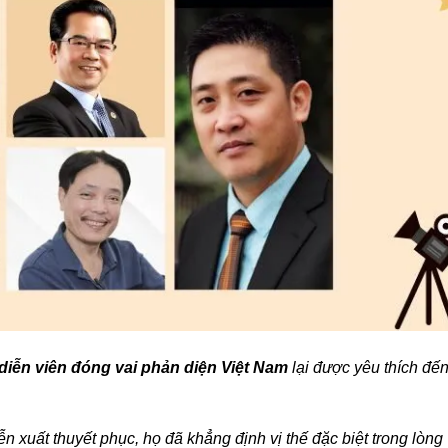
diễn viên đóng vai phản diện Việt Nam
lại được yêu thích đế
n xuất thuyết phục, họ đã khẳng định vị thế đặc biệt trong lòng