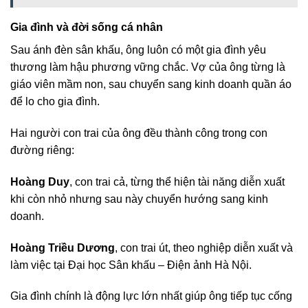
Gia đình và đời sống cá nhân
Sau ánh đèn sân khấu, ông luôn có một gia đình yêu
thương làm hậu phương vững chắc. Vợ của ông từng là
giáo viên mầm non, sau chuyển sang kinh doanh quần áo
để lo cho gia đình.
Hai người con trai của ông đều thành công trong con
đường riêng:
Hoàng Duy
, con trai cả, từng thể hiện tài năng diễn xuất
khi còn nhỏ nhưng sau này chuyển hướng sang kinh
doanh.
Hoàng Triều Dương
, con trai út, theo nghiệp diễn xuất và
làm việc tại Đại học Sân khấu – Điện ảnh Hà Nội.
Gia đình chính là động lực lớn nhất giúp ông tiếp tục cống