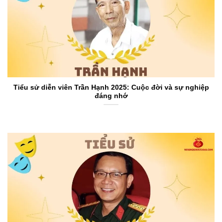
Tiểu sử diễn viên Trần Hạnh 2025: Cuộc đời và sự nghiệp
đáng nhớ