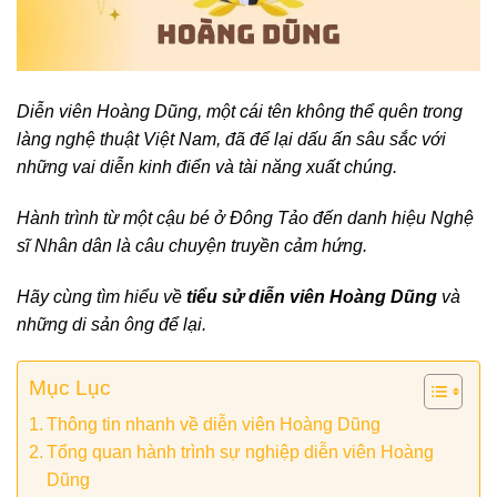
Diễn viên Hoàng Dũng, một cái tên không thể quên trong
làng nghệ thuật Việt Nam, đã để lại dấu ấn sâu sắc với
những vai diễn kinh điển và tài năng xuất chúng.
Hành trình từ một cậu bé ở Đông Tảo đến danh hiệu Nghệ
sĩ Nhân dân là câu chuyện truyền cảm hứng.
Hãy cùng tìm hiểu về
tiểu sử diễn viên Hoàng Dũng
và
những di sản ông để lại.
Mục Lục
Thông tin nhanh về diễn viên Hoàng Dũng
Tổng quan hành trình sự nghiệp diễn viên Hoàng
Dũng