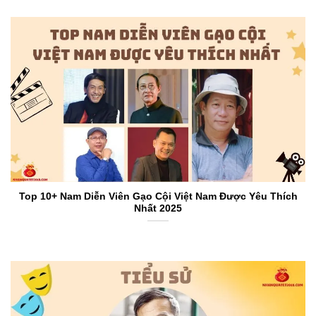
Top 10+ Nam Diễn Viên Gạo Cội Việt Nam Được Yêu Thích
Nhất 2025