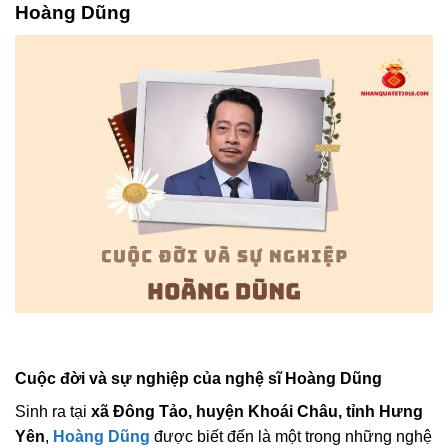
Hoàng Dũng
Cuộc đời và sự nghiệp của nghệ sĩ Hoàng Dũng
Sinh ra tại
xã Đông Tảo, huyện Khoái Châu, tỉnh Hưng
Yên
,
Hoàng Dũng
được biết đến là một trong những nghệ