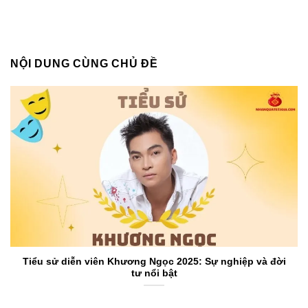
NỘI DUNG CÙNG CHỦ ĐỀ
Tiểu sử diễn viên Khương Ngọc 2025: Sự nghiệp và đời
tư nổi bật