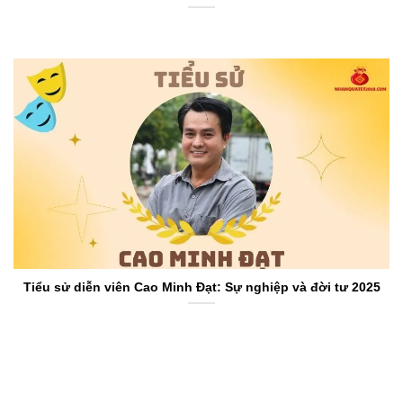
Tiểu sử diễn viên Cao Minh Đạt: Sự nghiệp và đời tư 2025