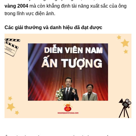
vàng 2004
mà còn khẳng định tài năng xuất sắc của ông
trong lĩnh vực điện ảnh.
Các giải thưởng và danh hiệu đã đạt được