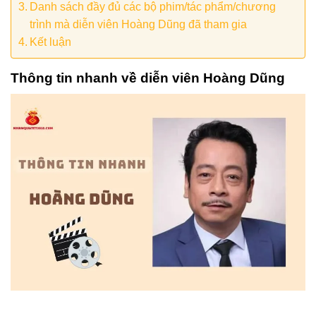
Danh sách đầy đủ các bộ phim/tác phẩm/chương
trình mà diễn viên Hoàng Dũng đã tham gia
Kết luận
Thông tin nhanh về diễn viên Hoàng Dũng