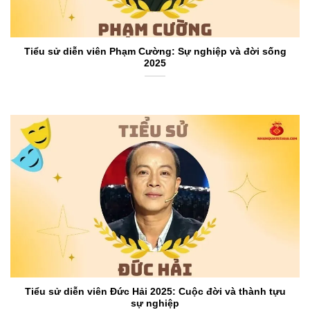
Tiểu sử diễn viên Phạm Cường: Sự nghiệp và đời sống
2025
Tiểu sử diễn viên Đức Hải 2025: Cuộc đời và thành tựu
sự nghiệp