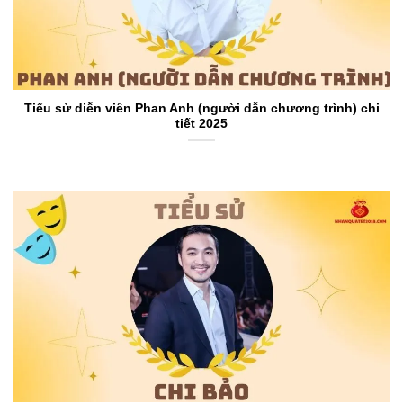
Tiểu sử diễn viên Phan Anh (người dẫn chương trình) chi
tiết 2025