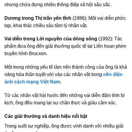
nhưng chứa đựng nhiều thông điệp xã hội sâu sắc.
Dương trong Thị trấn yên tĩnh
(1986): Một vai diễn phức
tạp, khai thác chiều sâu tâm lý nhân vật.
Vai diễn trong Lời nguyền của dòng sông
(1992): Tác
phẩm đưa ông đến giải thưởng quốc tế tại Liên hoan phim
truyền hình Brucxen.
Một trong những yếu tố làm nên thành công của ông là khả
năng hóa thân tuyệt vời vào các nhân vật trong
nền điện
ảnh cách mạng Việt Nam
.
Từ các nhân vật hài hước đến những vai diễn đậm tính bi
kịch, ông đều mang lại sự chân thực và giàu cảm xúc.
Các giải thưởng và danh hiệu nổi bật
Trong suốt sự nghiệp, ông được vinh danh với nhiều giải