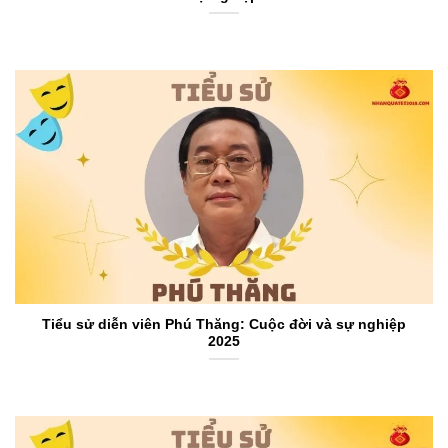
Tiểu sử diễn viên Phú Thăng: Cuộc đời và sự nghiệp
2025