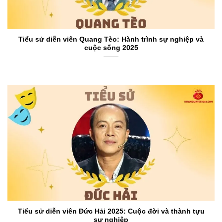
Tiểu sử diễn viên Quang Tèo: Hành trình sự nghiệp và
cuộc sống 2025
Tiểu sử diễn viên Đức Hải 2025: Cuộc đời và thành tựu
sự nghiệp