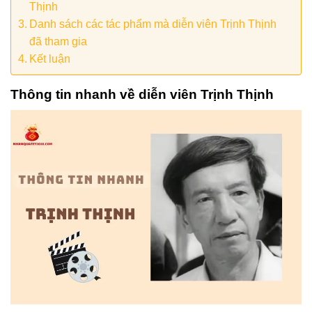
Thịnh
Danh sách các tác phẩm mà diễn viên Trịnh Thịnh
đã tham gia
Kết luận
Thông tin nhanh về diễn viên Trịnh Thịnh