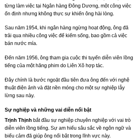
từng làm việc tại Ngân hàng Đông Dương, một công việc
ổn định nhưng không thực sự khiến ông hài lòng.
Sau năm 1954, khi ngân hàng ngừng hoạt động, ông đã
trải qua nhiều công việc để kiếm sống, bao gồm cả việc
bán nước mía.
Đến năm 1956, ông tham gia cuộc thi tuyển diễn viên lồng
tiếng của một hãng phim do Liên Xô hợp tác.
Đây chính là bước ngoặt đầu tiên đưa ông đến với nghệ
thuật điện ảnh và đặt nền móng cho một sự nghiệp lẫy
lừng sau này.
Sự nghiệp và những vai diễn nổi bật
Trịnh Thịnh
bắt đầu sự nghiệp chuyên nghiệp với vai trò
diễn viên lồng tiếng. Sự am hiểu sâu sắc về ngôn ngữ và
biểu cảm đã giúp ông nổi bật trong lĩnh vực này.