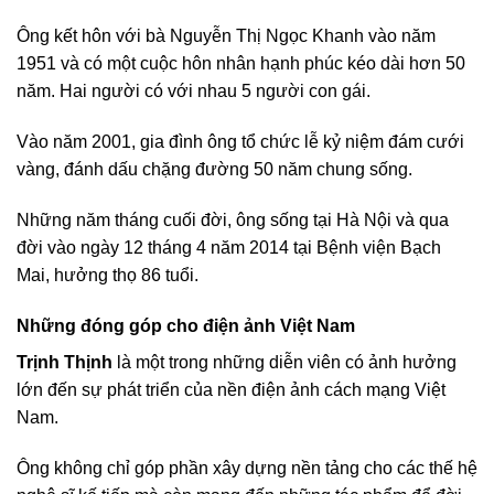
Ông kết hôn với bà Nguyễn Thị Ngọc Khanh vào năm
1951 và có một cuộc hôn nhân hạnh phúc kéo dài hơn 50
năm. Hai người có với nhau 5 người con gái.
Vào năm 2001, gia đình ông tổ chức lễ kỷ niệm đám cưới
vàng, đánh dấu chặng đường 50 năm chung sống.
Những năm tháng cuối đời, ông sống tại Hà Nội và qua
đời vào ngày 12 tháng 4 năm 2014 tại Bệnh viện Bạch
Mai, hưởng thọ 86 tuổi.
Những đóng góp cho điện ảnh Việt Nam
Trịnh Thịnh
là một trong những diễn viên có ảnh hưởng
lớn đến sự phát triển của nền điện ảnh cách mạng Việt
Nam.
Ông không chỉ góp phần xây dựng nền tảng cho các thế hệ