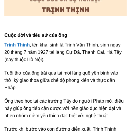
Cuộc đời và tiểu sử của ông
Trịnh Thịnh
, tên khai sinh là Trịnh Văn Thịnh, sinh ngày
20 tháng 7 năm 1927 tại làng Cự Đà, Thanh Oai, Hà Tây
(nay thuộc Hà Nội).
Tuổi thơ của ông trải qua tại một làng quê yên bình vào
thời kỳ giao thoa giữa chế độ phong kiến và thực dân
Pháp.
Ông theo học tại các trường Tây do người Pháp mở, điều
này giúp ông tiếp cận được với nền giáo dục hiện đại và
nhen nhóm niềm yêu thích đặc biệt với nghệ thuật.
Trước khi bước vào con đường diễn xuất, Trịnh Thịnh