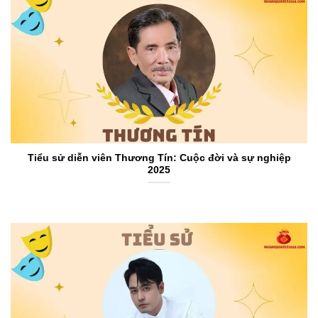
Tiểu sử diễn viên Thương Tín: Cuộc đời và sự nghiệp
2025