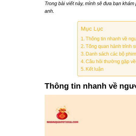
Trong bài viết này, mình sẽ đưa bạn khám 
anh.
Mục Lục
Thông tin nhanh về ng
Tổng quan hành trình 
Danh sách các bộ phim
Câu hỏi thường gặp v
Kết luận
Thông tin nhanh về ngư