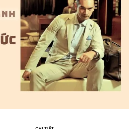
CHI TIẾT