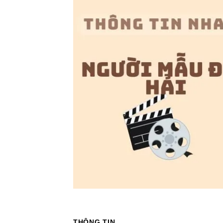
THÔNG TIN