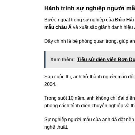
Hành trình sự nghiệp người mẫ
Bước ngoặt trong sự nghiệp của
Đức Hải
mẫu châu Á
và xuất sắc giành danh hiệu
Đây chính là bệ phóng quan trọng, giúp a
Xem thêm:
Tiểu sử diễn viên Đơn D
Sau cuộc thi, anh trở thành người mẫu độ
2004.
Trong suốt 10 năm, anh không chỉ đại diện
phong cách trình diễn chuyên nghiệp và th
Sự nghiệp người mẫu của anh đã đặt nền 
nghệ thuật.